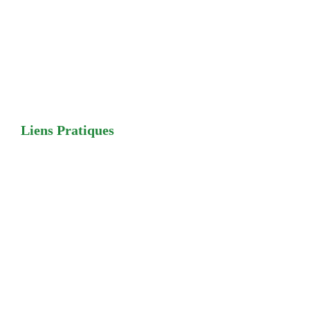
Liens Pratiques